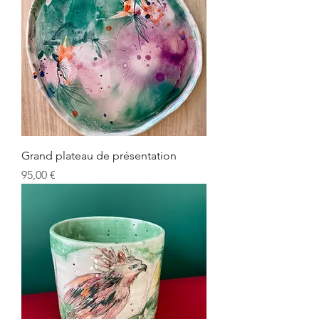
Grand plateau de présentation
Prix
95,00 €